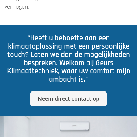
verhogen.
“Heeft u behoefte aan een
klimaatoplossing met een persoonlijke
touch? Laten we dan de mogelijkheden
bespreken. Welkom bij Geurs
Klimaattechniek, waar uw comfort mijn
ambacht is.”
Neem direct contact op