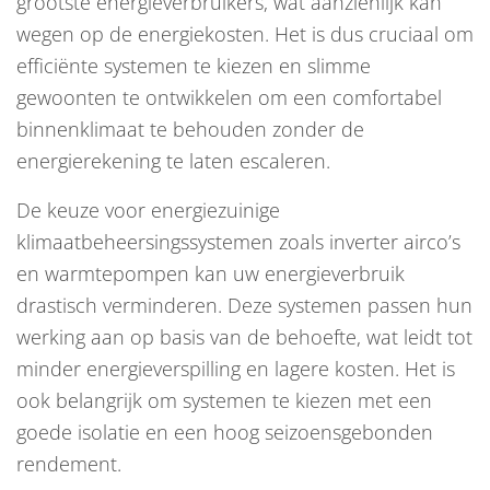
grootste energieverbruikers, wat aanzienlijk kan
wegen op de energiekosten. Het is dus cruciaal om
efficiënte systemen te kiezen en slimme
gewoonten te ontwikkelen om een comfortabel
binnenklimaat te behouden zonder de
energierekening te laten escaleren.
De keuze voor energiezuinige
klimaatbeheersingssystemen zoals inverter airco’s
en warmtepompen kan uw energieverbruik
drastisch verminderen. Deze systemen passen hun
werking aan op basis van de behoefte, wat leidt tot
minder energieverspilling en lagere kosten. Het is
ook belangrijk om systemen te kiezen met een
goede isolatie en een hoog seizoensgebonden
rendement.