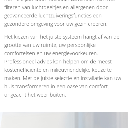
filteren van luchtdeeltjes en allergenen door
geavanceerde luchtzuiveringsfuncties een
gezondere omgeving voor uw gezin creëren.
Het kiezen van het juiste systeem hangt af van de
grootte van uw ruimte, uw persoonlijke
comforteisen en uw energievoorkeuren.
Professioneel advies kan helpen om de meest
kostenefficiënte en milieuvriendelijke keuze te
maken. Met de juiste selectie en installatie kan uw
huis transformeren in een oase van comfort,
ongeacht het weer buiten.