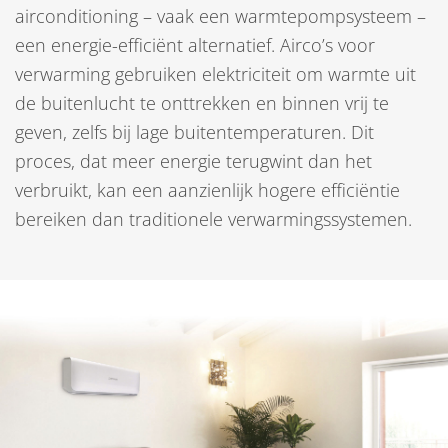
airconditioning – vaak een warmtepompsysteem –
een energie-efficiënt alternatief. Airco’s voor
verwarming gebruiken elektriciteit om warmte uit
de buitenlucht te onttrekken en binnen vrij te
geven, zelfs bij lage buitentemperaturen. Dit
proces, dat meer energie terugwint dan het
verbruikt, kan een aanzienlijk hogere efficiëntie
bereiken dan traditionele verwarmingssystemen.