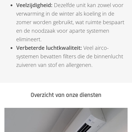
Veelzijdigheid:
Dezelfde unit kan zowel voor
verwarming in de winter als koeling in de
zomer worden gebruikt, wat ruimte bespaart
en de noodzaak voor aparte systemen
elimineert.
Verbeterde luchtkwaliteit:
Veel airco-
systemen bevatten filters die de binnenlucht
zuiveren van stof en allergenen.
Overzicht van onze diensten