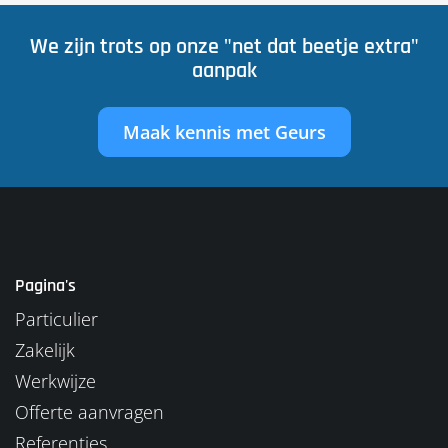
We zijn trots op onze "net dat beetje extra"
aanpak
Maak kennis met Geurs
Pagina's
Particulier
Zakelijk
Werkwijze
Offerte aanvragen
Referenties