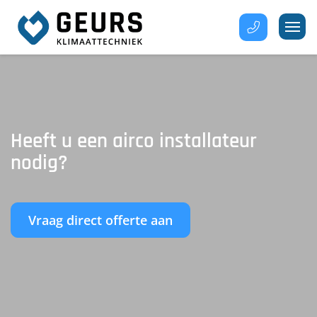
Heeft u een airco installateur
nodig?
Vraag direct offerte aan