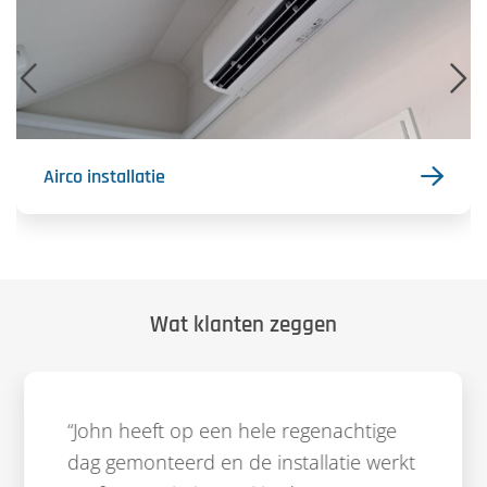
Swipe Links
Airco installatie
Wat klanten zeggen
“John heeft op een hele regenachtige
dag gemonteerd en de installatie werkt