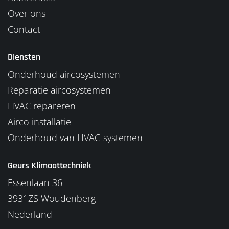
Over ons
Contact
Diensten
Onderhoud aircosystemen
Reparatie aircosystemen
HVAC repareren
Airco installatie
Onderhoud van HVAC-systemen
Geurs Klimaattechniek
Essenlaan 36
3931ZS
Woudenberg
Nederland