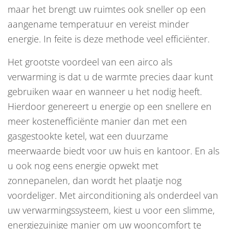
maar het brengt uw ruimtes ook sneller op een
aangename temperatuur en vereist minder
energie. In feite is deze methode veel efficiënter.
Het grootste voordeel van een airco als
verwarming is dat u de warmte precies daar kunt
gebruiken waar en wanneer u het nodig heeft.
Hierdoor genereert u energie op een snellere en
meer kostenefficiënte manier dan met een
gasgestookte ketel, wat een duurzame
meerwaarde biedt voor uw huis en kantoor. En als
u ook nog eens energie opwekt met
zonnepanelen, dan wordt het plaatje nog
voordeliger. Met airconditioning als onderdeel van
uw verwarmingssysteem, kiest u voor een slimme,
energiezuinige manier om uw wooncomfort te