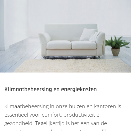
Klimaatbeheersing en energiekosten
Klimaatbeheersing in onze huizen en kantoren is
essentieel voor comfort, productiviteit en
gezondheid. Tegelijkertijd is het een van de