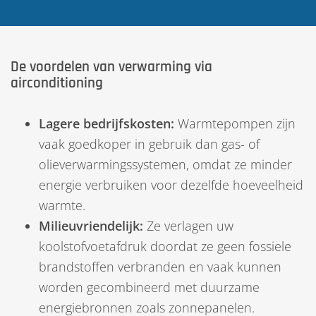
De voordelen van verwarming via
airconditioning
Lagere bedrijfskosten:
Warmtepompen zijn
vaak goedkoper in gebruik dan gas- of
olieverwarmingssystemen, omdat ze minder
energie verbruiken voor dezelfde hoeveelheid
warmte.
Milieuvriendelijk:
Ze verlagen uw
koolstofvoetafdruk doordat ze geen fossiele
brandstoffen verbranden en vaak kunnen
worden gecombineerd met duurzame
energiebronnen zoals zonnepanelen.