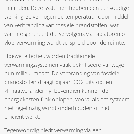
maanden. Deze systemen hebben een eenvoudige
werking: ze verhogen de temperatuur door middel
van verbranding van fossiele brandstoffen, wat
warmte genereert die vervolgens via radiatoren of
vloerverwarming wordt verspreid door de ruimte.
Hoewel effectief, worden traditionele
verwarmingssystemen vaak bekritiseerd vanwege
hun milieu-impact. De verbranding van fossiele
brandstoffen draagt bij aan CO2-uitstoot en
klimaatverandering. Bovendien kunnen de
energiekosten flink oplopen, vooral als het systeem
niet regelmatig wordt onderhouden of niet
efficiënt werkt.
Tegenwoordig biedt verwarming via een