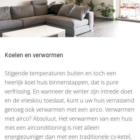
Koelen en verwarmen
Stijgende temperaturen buiten en toch een
heerlijk koel huis binnenstappen, dat is pure
verfrissing. En wanneer de winter zijn intrede doet
en de vrieskou toeslaat, kunt u uw huis verrassend
genoeg ook verwarmen met een airco. Verwarmen
met airco? Absoluut. Het verwarmen van een huis
met een airconditioning is niet alleen
energiezuiniger dan met een traditionele cv-ketel,